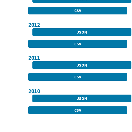
CSV
2012
JSON
CSV
2011
JSON
CSV
2010
JSON
CSV