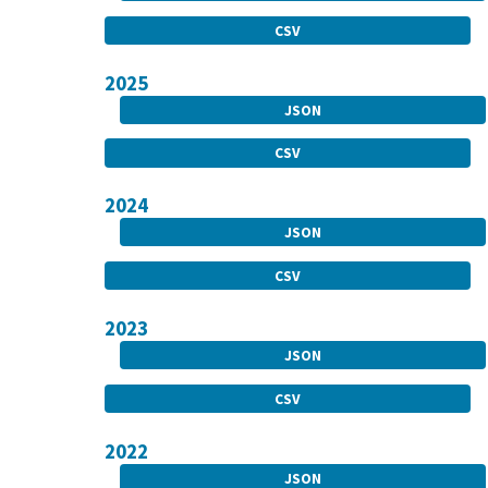
CSV
2025
JSON
CSV
2024
JSON
CSV
2023
JSON
CSV
2022
JSON