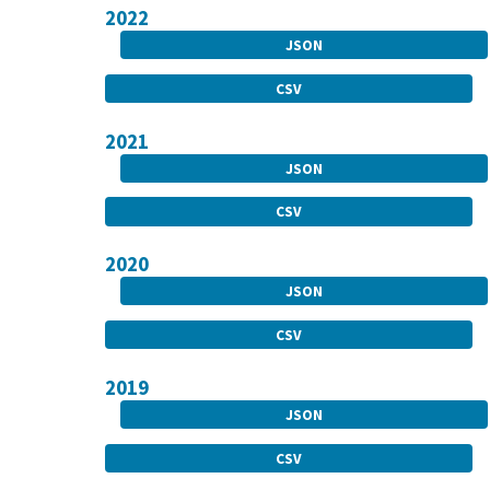
2022
JSON
CSV
2021
JSON
CSV
2020
JSON
CSV
2019
JSON
CSV