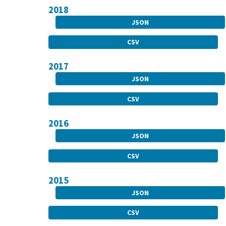
2018
JSON
CSV
2017
JSON
CSV
2016
JSON
CSV
2015
JSON
CSV