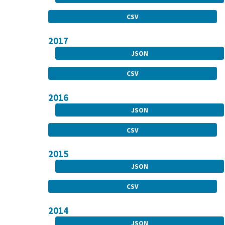
CSV
2017
JSON
CSV
2016
JSON
CSV
2015
JSON
CSV
2014
JSON