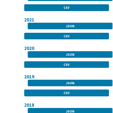
CSV
2021
JSON
CSV
2020
JSON
CSV
2019
JSON
CSV
2018
JSON