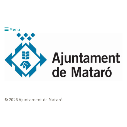
Menú
© 2026 Ajuntament de Mataró