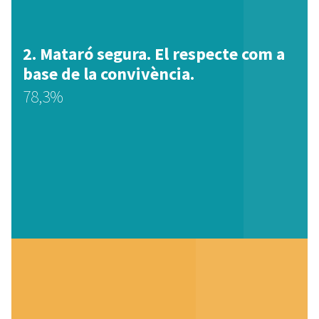
Mataró segura. El respecte com a
base de la convivència.
78,3%