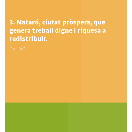
Mataró, ciutat pròspera, que
genera treball digne i riquesa a
redistribuir.
62,3%