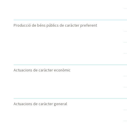
Producció de béns públics de caràcter preferent
Actuacions de caràcter econòmic
Actuacions de caràcter general